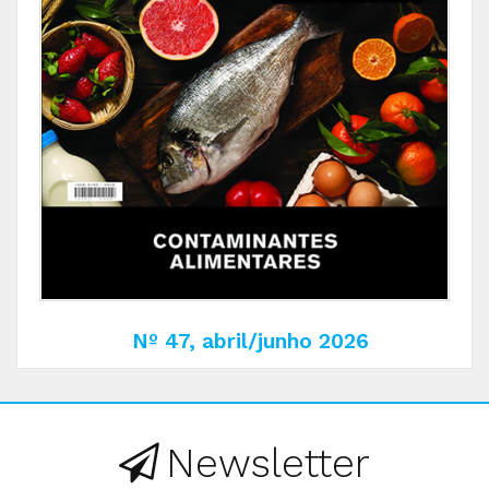
Nº 47, abril/junho 2026
Newsletter