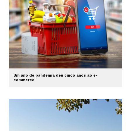
Um ano de pandemia deu cinco anos ao e-
commerce