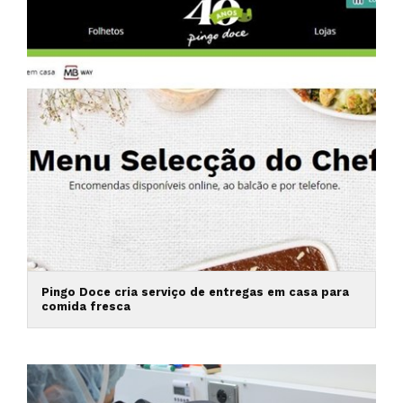
Pingo Doce cria serviço de entregas em casa para
comida fresca