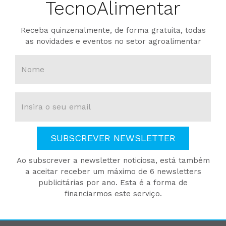
TecnoAlimentar
Receba quinzenalmente, de forma gratuita, todas
as novidades e eventos no setor agroalimentar
SUBSCREVER NEWSLETTER
Ao subscrever a newsletter noticiosa, está também
a aceitar receber um máximo de 6 newsletters
publicitárias por ano. Esta é a forma de
financiarmos este serviço.