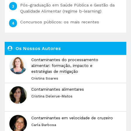
Pós-graduação em Saúde Pública e Gestão da
Qualidade Alimentar (regime b-learning)
Concursos públicos: os mais recentes
Os Nossos Autores
Contaminantes do processamento
alimentar: formação, impacto e
estratégias de mitigação
Cristina Soares
Contaminantes alimentares
Cristina Delerue-Matos
Contaminantes em velocidade de cruzeiro
Carla Barbosa