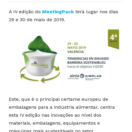
A IV edição do
MeetingPack
terá lugar nos dias
29 e 30 de maio de 2019.
Este, que é o principal certame europeu de
embalagens para a indústria alimentar, centra
esta IV edição nas inovações ao nível dos
materiais, embalagens, equipamentos e
máquinas mais sustentáveis no setor