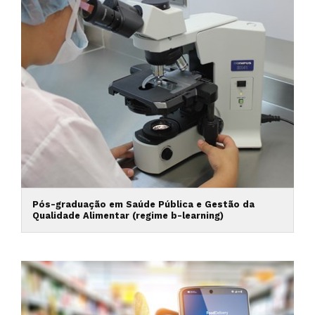
Pós-graduação em Saúde Pública e Gestão da
Qualidade Alimentar (regime b-learning)