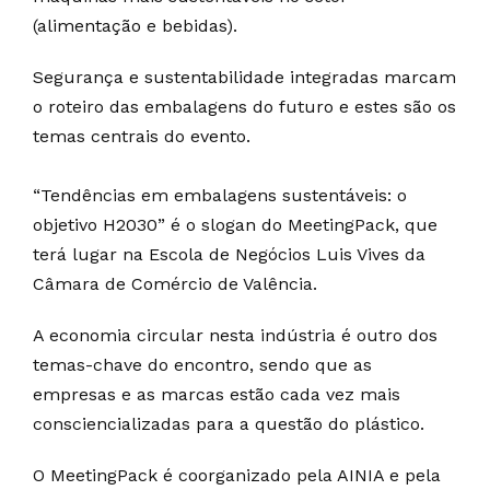
(alimentação e bebidas).
Segurança e sustentabilidade integradas marcam
o roteiro das embalagens do futuro e estes são os
temas centrais do evento.
“Tendências em embalagens sustentáveis: o
objetivo H2030” é o slogan do MeetingPack, que
terá lugar na Escola de Negócios Luis Vives da
Câmara de Comércio de Valência.
A economia circular nesta indústria é outro dos
temas-chave do encontro, sendo que as
empresas e as marcas estão cada vez mais
consciencializadas para a questão do plástico.
O MeetingPack é coorganizado pela AINIA e pela