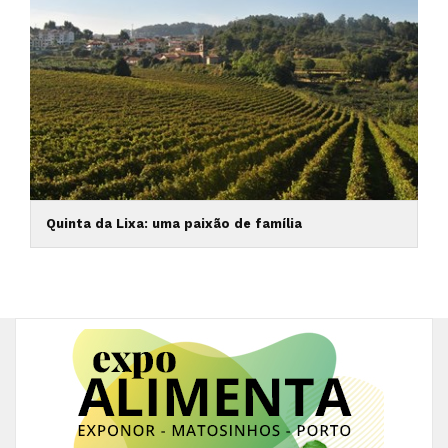
Quinta da Lixa: uma paixão de família