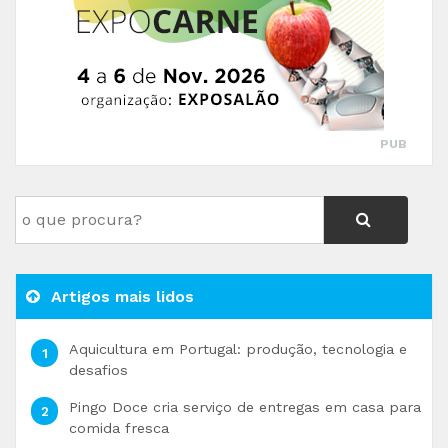
PUB
Artigos mais lidos
Aquicultura em Portugal: produção, tecnologia e
desafios
Pingo Doce cria serviço de entregas em casa para
comida fresca