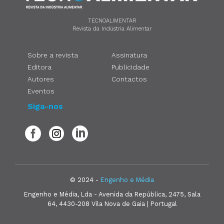
TECNOALIMENTAR
Revista da Indústria Alimentar
Sobre a revista
Assinatura
Editora
Publicidade
Autores
Contactos
Eventos
Siga-nos
© 2024 -
Engenho e Média
Engenho e Média, Lda - Avenida da República, 2475, Sala
64, 4430-208 Vila Nova de Gaia | Portugal