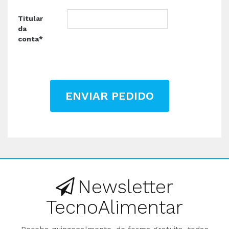
Titular
da
conta*
ENVIAR PEDIDO
Newsletter
TecnoAlimentar