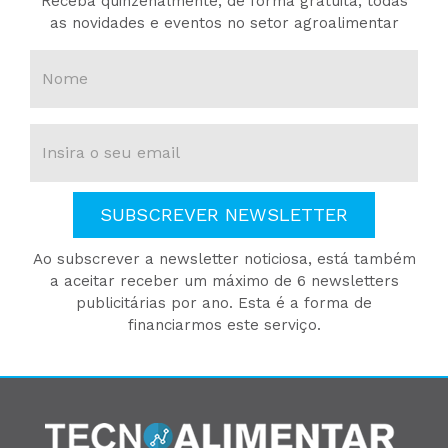
Receba quinzenalmente, de forma gratuita, todas
as novidades e eventos no setor agroalimentar
SUBSCREVER NEWSLETTER
Ao subscrever a newsletter noticiosa, está também
a aceitar receber um máximo de 6 newsletters
publicitárias por ano. Esta é a forma de
financiarmos este serviço.