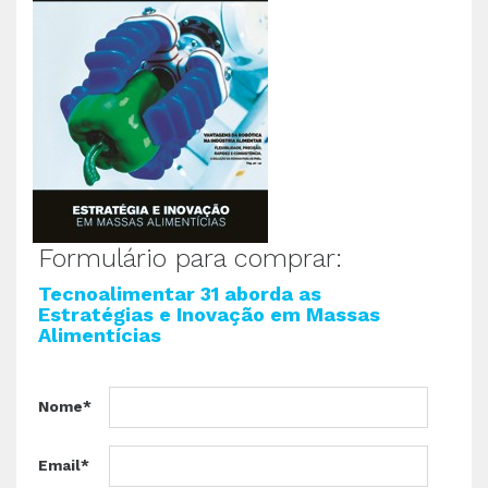
Formulário para comprar:
Tecnoalimentar 31 aborda as
Estratégias e Inovação em Massas
Alimentícias
Nome*
Email*