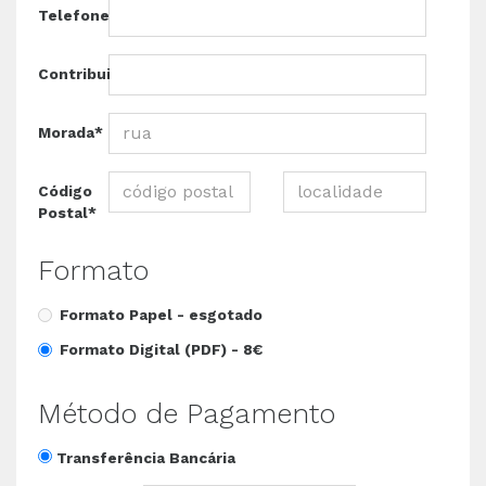
Telefone*
Contribuinte*
Morada*
Código
Postal*
Formato
Formato Papel -
esgotado
Formato Digital (PDF) -
8€
Método de Pagamento
Transferência Bancária