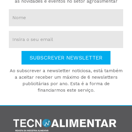
as novidades e eventos no setor agroalimentar
SUBSCREVER NEWSLETTER
Ao subscrever a newsletter noticiosa, está também
a aceitar receber um máximo de 6 newsletters
publicitárias por ano. Esta é a forma de
financiarmos este serviço.