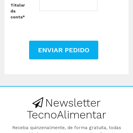
Titular
da
conta*
ENVIAR PEDIDO
Newsletter
TecnoAlimentar
Receba quinzenalmente, de forma gratuita, todas