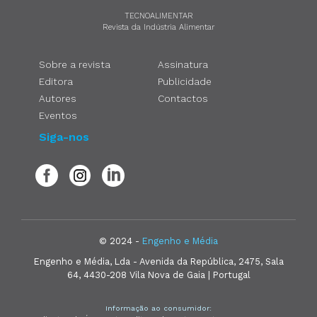
TECNOALIMENTAR
Revista da Indústria Alimentar
Sobre a revista
Assinatura
Editora
Publicidade
Autores
Contactos
Eventos
Siga-nos
© 2024 -
Engenho e Média
Engenho e Média, Lda - Avenida da República, 2475, Sala
64, 4430-208 Vila Nova de Gaia | Portugal
Informação ao consumidor: