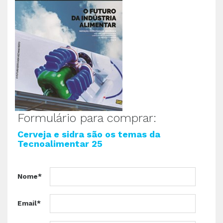
Formulário para comprar:
Cerveja e sidra são os temas da
Tecnoalimentar 25
Nome*
Email*